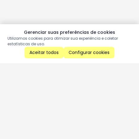
Gerenciar suas preferências de cookies
Utilizamos cookies para otimizar sua experiência e coletar
estatísticas de uso.
Aceitar todos
Configurar cookies
Aproveite as nossas promoções!