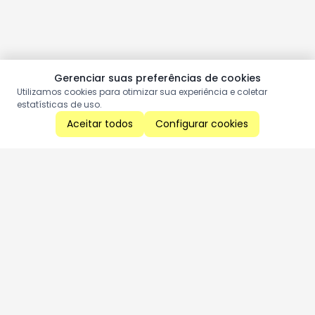
Gerenciar suas preferências de cookies
Utilizamos cookies para otimizar sua experiência e coletar
estatísticas de uso.
Aceitar todos
Configurar cookies