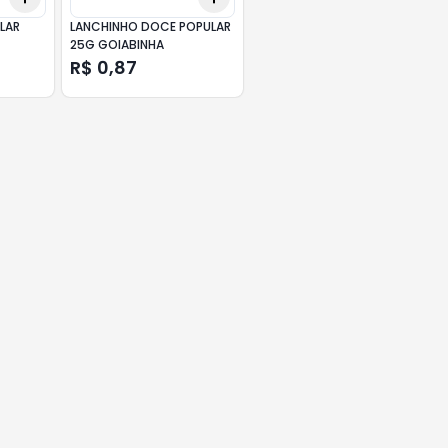
LAR
LANCHINHO DOCE POPULAR
25G GOIABINHA
R$ 0,87