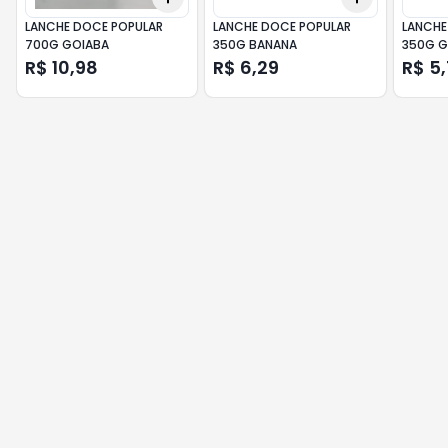
LANCHE DOCE POPULAR
LANCHE DOCE POPULAR
LANCHE
700G GOIABA
350G BANANA
350G G
R$ 10,98
R$ 6,29
R$ 5