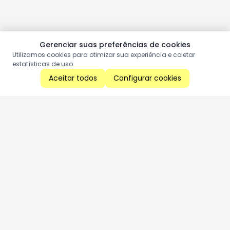
Gerenciar suas preferências de cookies
Utilizamos cookies para otimizar sua experiência e coletar
estatísticas de uso.
Aceitar todos
Configurar cookies
Aproveite as nossas promoções!