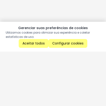
Gerenciar suas preferências de cookies
Utilizamos cookies para otimizar sua experiência e coletar
estatísticas de uso.
Aceitar todos
Configurar cookies