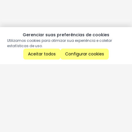
Gerenciar suas preferências de cookies
Utilizamos cookies para otimizar sua experiência e coletar
estatísticas de uso.
Aceitar todos
Configurar cookies