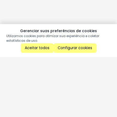
Gerenciar suas preferências de cookies
Utilizamos cookies para otimizar sua experiência e coletar
estatísticas de uso.
Aceitar todos
Configurar cookies