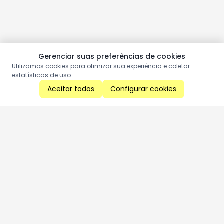
Gerenciar suas preferências de cookies
Utilizamos cookies para otimizar sua experiência e coletar
estatísticas de uso.
Aceitar todos
Configurar cookies