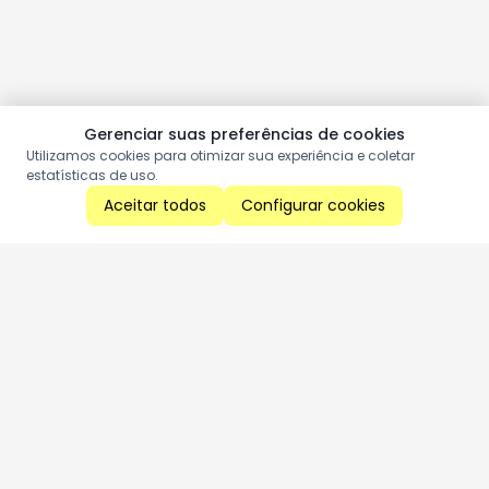
Gerenciar suas preferências de cookies
Utilizamos cookies para otimizar sua experiência e coletar
estatísticas de uso.
Aceitar todos
Configurar cookies