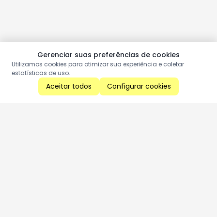
Gerenciar suas preferências de cookies
Utilizamos cookies para otimizar sua experiência e coletar
estatísticas de uso.
Aceitar todos
Configurar cookies