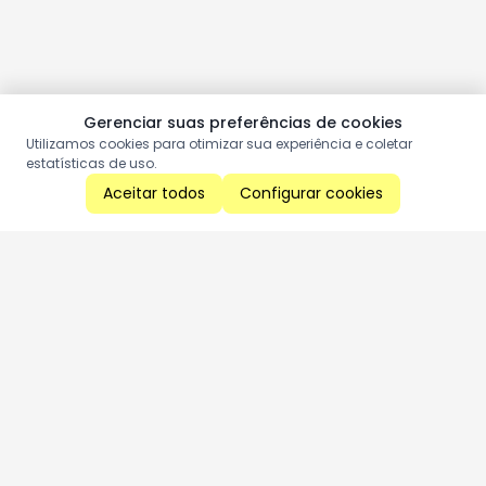
Gerenciar suas preferências de cookies
Utilizamos cookies para otimizar sua experiência e coletar
estatísticas de uso.
Aceitar todos
Configurar cookies