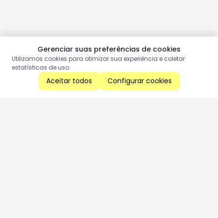
Gerenciar suas preferências de cookies
Utilizamos cookies para otimizar sua experiência e coletar
estatísticas de uso.
Aceitar todos
Configurar cookies
Aproveite as nossas promoções!