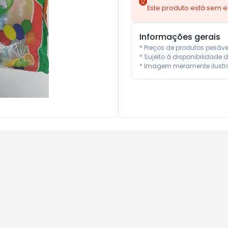
Este produto está sem 
Informações gerais
* Preços de produtos pesáv
* Sujeito à disponibilidade d
* Imagem meramente ilustra