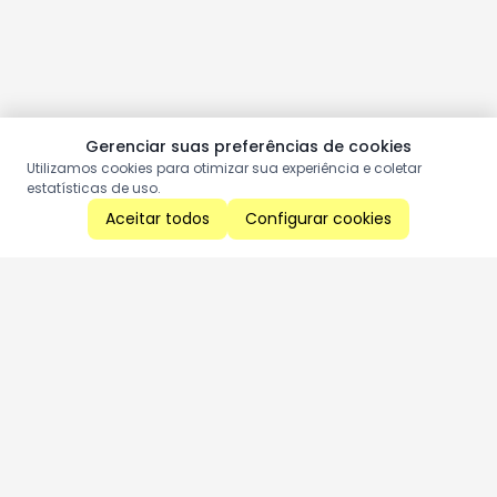
Gerenciar suas preferências de cookies
Utilizamos cookies para otimizar sua experiência e coletar
estatísticas de uso.
Aceitar todos
Configurar cookies