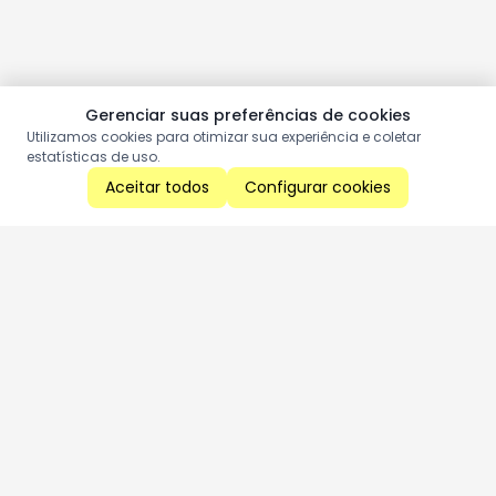
Gerenciar suas preferências de cookies
Utilizamos cookies para otimizar sua experiência e coletar
estatísticas de uso.
Aceitar todos
Configurar cookies
Aproveite as nossas promoções!