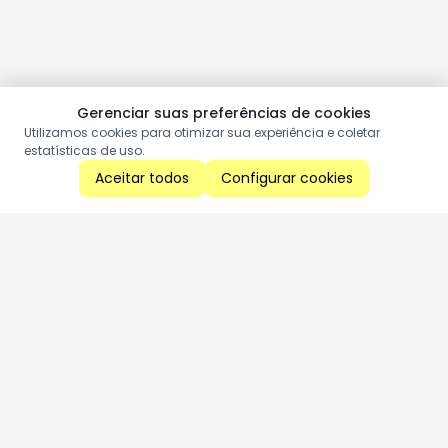
Gerenciar suas preferências de cookies
Utilizamos cookies para otimizar sua experiência e coletar
estatísticas de uso.
Aceitar todos
Configurar cookies