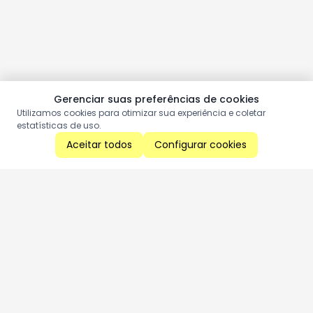
Gerenciar suas preferências de cookies
Utilizamos cookies para otimizar sua experiência e coletar
estatísticas de uso.
Aceitar todos
Configurar cookies