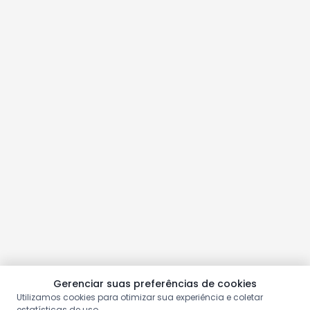
Gerenciar suas preferências de cookies
Utilizamos cookies para otimizar sua experiência e coletar
estatísticas de uso.