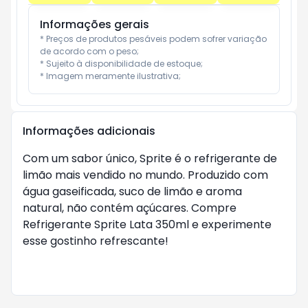
Informações gerais
* Preços de produtos pesáveis podem sofrer variação 
de acordo com o peso;

* Sujeito à disponibilidade de estoque;

* Imagem meramente ilustrativa;
Informações adicionais
Com um sabor único, Sprite é o refrigerante de
limão mais vendido no mundo. Produzido com
água gaseificada, suco de limão e aroma
natural, não contém açúcares. Compre
Refrigerante Sprite Lata 350ml e experimente
esse gostinho refrescante!