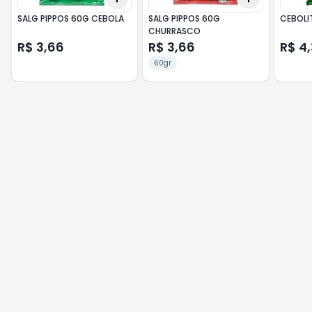
SALG PIPPOS 60G CEBOLA
SALG PIPPOS 60G
CEBOLI
CHURRASCO
R$ 3,66
R$ 3,66
R$ 4
60gr