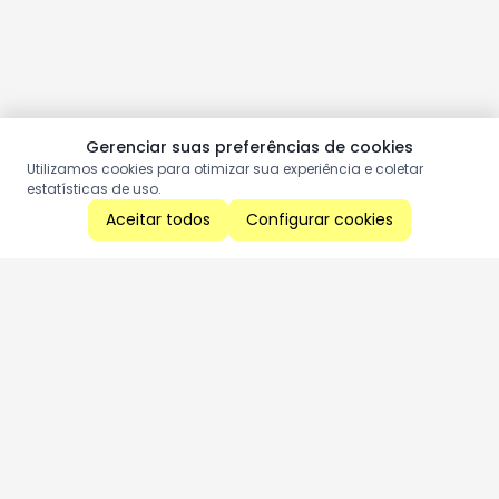
Gerenciar suas preferências de cookies
Utilizamos cookies para otimizar sua experiência e coletar
estatísticas de uso.
Aceitar todos
Configurar cookies