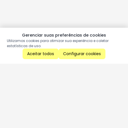
Gerenciar suas preferências de cookies
Utilizamos cookies para otimizar sua experiência e coletar
estatísticas de uso.
Aceitar todos
Configurar cookies