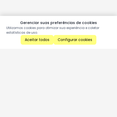
Gerenciar suas preferências de cookies
Utilizamos cookies para otimizar sua experiência e coletar
estatísticas de uso.
Aceitar todos
Configurar cookies
Aproveite as nossas promoções!