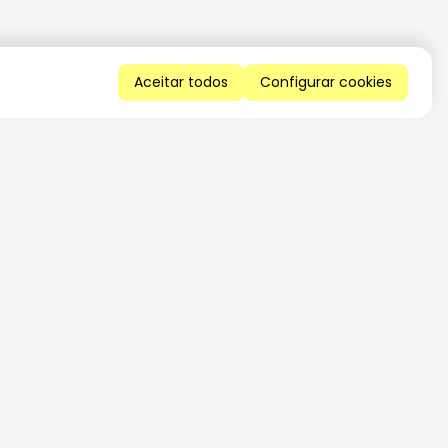
Aceitar todos
Configurar cookies
QUERO RECEBER