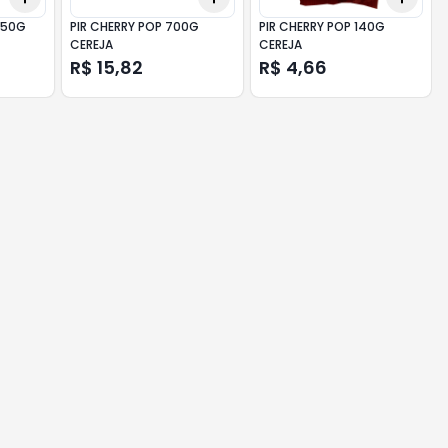
750G
PIR CHERRY POP 700G
PIR CHERRY POP 140G
CEREJA
CEREJA
R$ 15,82
R$ 4,66