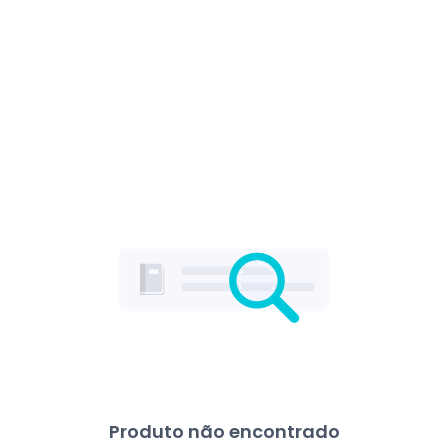
Produto não encontrado