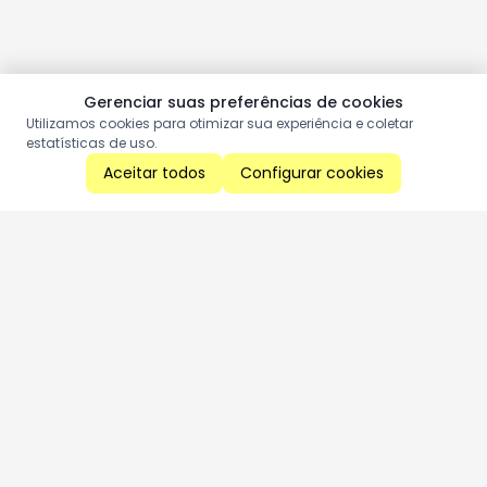
Gerenciar suas preferências de cookies
Utilizamos cookies para otimizar sua experiência e coletar
estatísticas de uso.
Aceitar todos
Configurar cookies
Aproveite as nossas promoções!