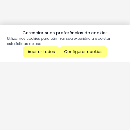
Gerenciar suas preferências de cookies
Utilizamos cookies para otimizar sua experiência e coletar
estatísticas de uso.
Aceitar todos
Configurar cookies