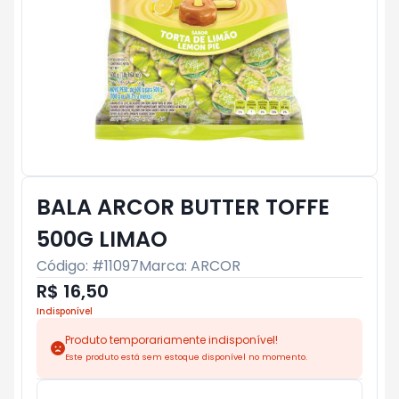
BALA ARCOR BUTTER TOFFE
500G LIMAO
Código: #
11097
Marca:
ARCOR
R$ 16,50
Indisponível
Produto temporariamente indisponível!
Este produto está sem estoque disponível no momento.