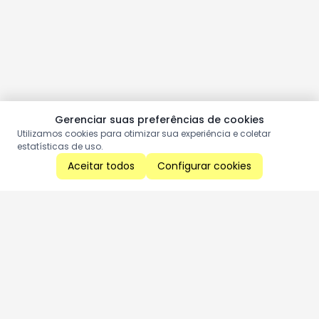
Gerenciar suas preferências de cookies
Utilizamos cookies para otimizar sua experiência e coletar
estatísticas de uso.
Aceitar todos
Configurar cookies