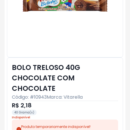
BOLO TRELOSO 40G
CHOCOLATE COM
CHOCOLATE
Código: #
10943
Marca:
Vitarella
R$ 2,18
40 Grama(s)
Indisponível
Produto temporariamente indisponível!