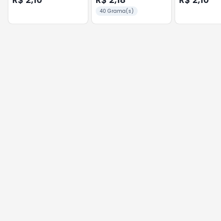
40 Grama(s)