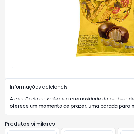
Informações adicionais
A crocância do wafer e a cremosidade do recheio 
oferece um momento de prazer, uma parada para me
Produtos similares