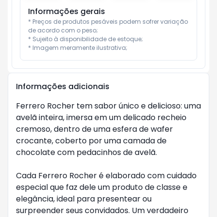
Informações gerais
* Preços de produtos pesáveis podem sofrer variação 
de acordo com o peso;

* Sujeito à disponibilidade de estoque;

* Imagem meramente ilustrativa;
Informações adicionais
Ferrero Rocher tem sabor único e delicioso: uma
avelã inteira, imersa em um delicado recheio
cremoso, dentro de uma esfera de wafer
crocante, coberto por uma camada de
chocolate com pedacinhos de avelã.
Cada Ferrero Rocher é elaborado com cuidado
especial que faz dele um produto de classe e
elegância, ideal para presentear ou
surpreender seus convidados. Um verdadeiro