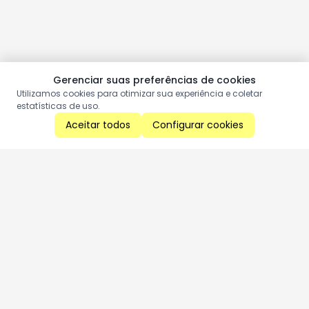
Gerenciar suas preferências de cookies
Utilizamos cookies para otimizar sua experiência e coletar
estatísticas de uso.
Aceitar todos
Configurar cookies