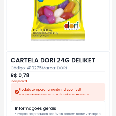
CARTELA DORI 24G DELIKET
Código: #
10275
Marca:
DORI
R$ 0,78
Indisponível
Produto temporariamente indisponível!
Este produto está sem estoque disponível no momento.
Informações gerais
* Preços de produtos pesáveis podem sofrer variação 