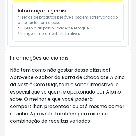
Informações gerais
* Preços de produtos pesáveis podem sofrer variação 
de acordo com o peso;

* Sujeito à disponibilidade de estoque;

* Imagem meramente ilustrativa;
Informações adicionais
Não tem como não gostar desse clássico!
Aproveite o sabor da Barra de Chocolate Alpino
da Nestlé.Com 90gr, tem o sabor irresistível e
especial que só quem é apaixonado por Alpino
sabe. O melhor é que você poderá
compartilhar, presentear ou até mesmo comer
sozinho. Aproveite também para usar na
combinação de receitas variadas.