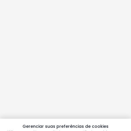
Gerenciar suas preferências de cookies