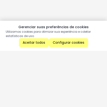
Gerenciar suas preferências de cookies
Utilizamos cookies para otimizar sua experiência e coletar
estatísticas de uso.
Aceitar todos
Configurar cookies