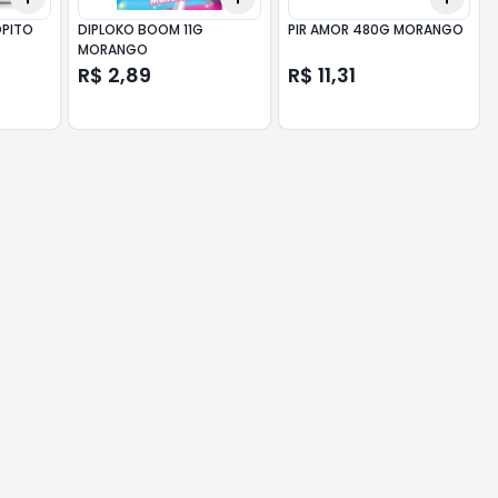
OPITO
DIPLOKO BOOM 11G
PIR AMOR 480G MORANGO
MORANGO
R$ 2,89
R$ 11,31