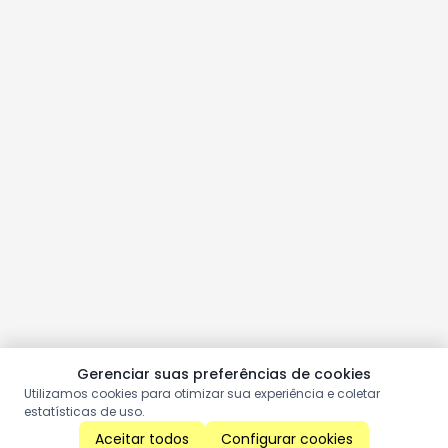
Gerenciar suas preferências de cookies
Utilizamos cookies para otimizar sua experiência e coletar
estatísticas de uso.
Aceitar todos
Configurar cookies