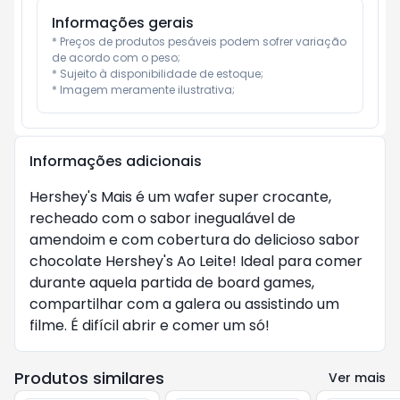
Informações gerais
* Preços de produtos pesáveis podem sofrer variação 
de acordo com o peso;

* Sujeito à disponibilidade de estoque;

* Imagem meramente ilustrativa;
Informações adicionais
Hershey's Mais é um wafer super crocante,
recheado com o sabor inegualável de
amendoim e com cobertura do delicioso sabor
chocolate Hershey's Ao Leite! Ideal para comer
durante aquela partida de board games,
compartilhar com a galera ou assistindo um
filme. É difícil abrir e comer um só!
Produtos similares
Ver mais