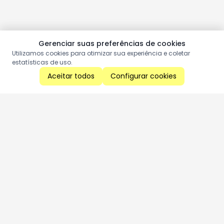
Gerenciar suas preferências de cookies
Utilizamos cookies para otimizar sua experiência e coletar
estatísticas de uso.
Aceitar todos
Configurar cookies
Aproveite as nossas promoções!