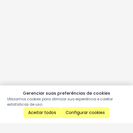
Gerenciar suas preferências de cookies
Utilizamos cookies para otimizar sua experiência e coletar
estatísticas de uso.
Aceitar todos
Configurar cookies