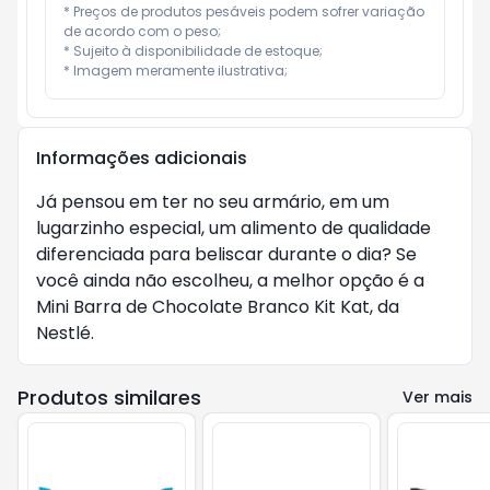
* Preços de produtos pesáveis podem sofrer variação 
de acordo com o peso;

* Sujeito à disponibilidade de estoque;

* Imagem meramente ilustrativa;
Informações adicionais
Já pensou em ter no seu armário, em um
lugarzinho especial, um alimento de qualidade
diferenciada para beliscar durante o dia? Se
você ainda não escolheu, a melhor opção é a
Mini Barra de Chocolate Branco Kit Kat, da
Nestlé.
Produtos similares
Ver mais