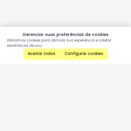
Gerenciar suas preferências de cookies
Utilizamos cookies para otimizar sua experiência e coletar
estatísticas de uso.
Aceitar todos
Configurar cookies