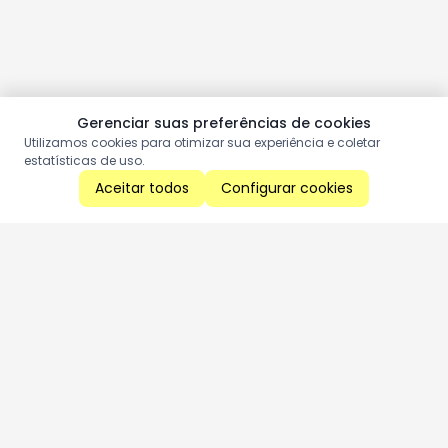
Gerenciar suas preferências de cookies
Utilizamos cookies para otimizar sua experiência e coletar
estatísticas de uso.
Aceitar todos
Configurar cookies