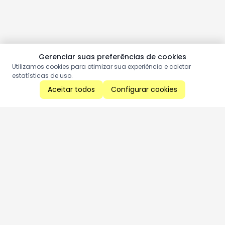
Gerenciar suas preferências de cookies
Utilizamos cookies para otimizar sua experiência e coletar
estatísticas de uso.
Aceitar todos
Configurar cookies