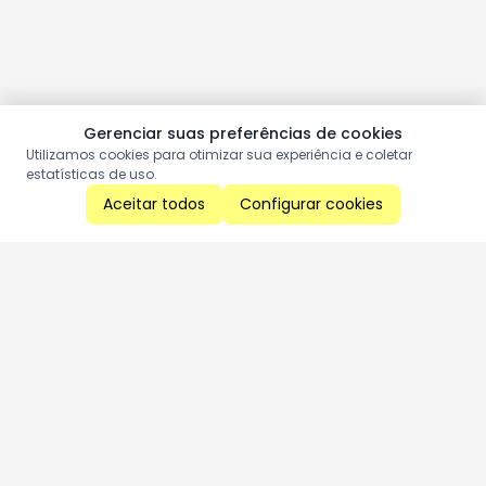
Gerenciar suas preferências de cookies
Utilizamos cookies para otimizar sua experiência e coletar
estatísticas de uso.
Aceitar todos
Configurar cookies