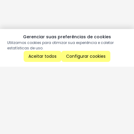
Gerenciar suas preferências de cookies
Utilizamos cookies para otimizar sua experiência e coletar
estatísticas de uso.
Aceitar todos
Configurar cookies